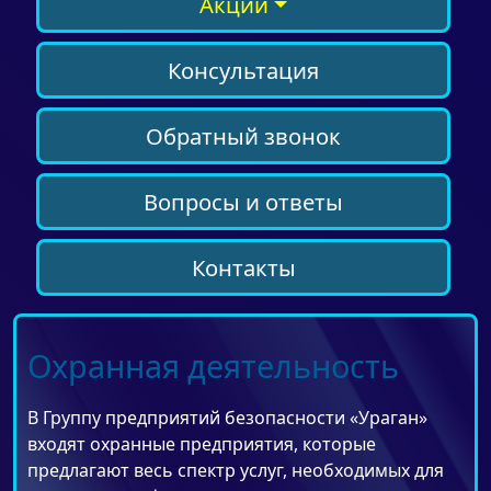
Акции
Консультация
Обратный звонок
Вопросы и ответы
Контакты
Охранная деятельность
В Группу предприятий безопасности «Ураган»
входят охранные предприятия, которые
предлагают весь спектр услуг, необходимых для