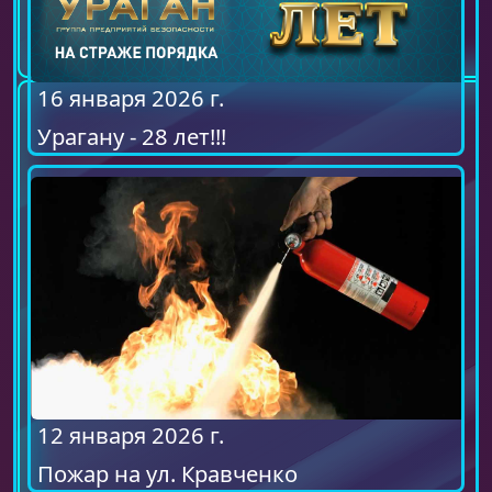
16 января 2026 г.
Урагану - 28 лет!!!
12 января 2026 г.
Пожар на ул. Кравченко