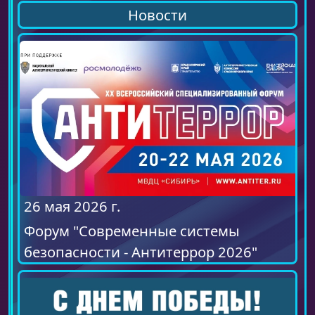
Новости
26 мая 2026 г.
Форум "Современные системы
безопасности - Антитеррор 2026"