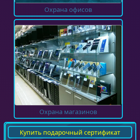
Охрана офисов
Охрана магазинов
Купить подарочный сертификат