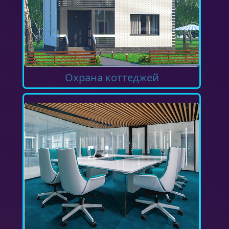
Охрана коттеджей