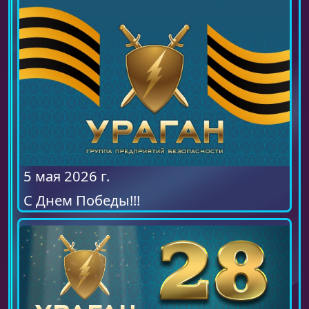
5 мая 2026 г.
С Днем Победы!!!