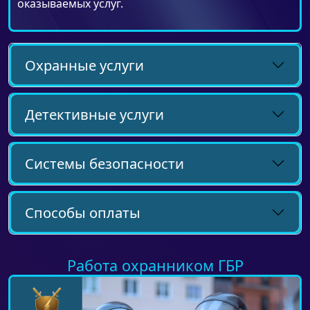
оказываемых услуг.
Охранные услуги
Детективные услуги
Системы безопасности
Способы оплаты
Работа охранником ГБР