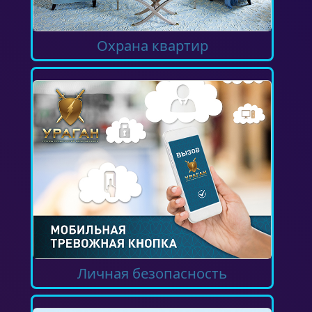
Охрана квартир
Личная безопасность