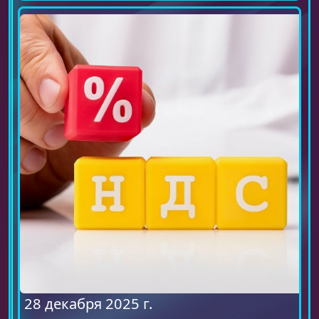
28 декабря 2025 г.