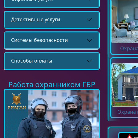
Детективные услуги
Системы безопасности
Охрана
Способы оплаты
Работа охранником ГБР
Охрана 