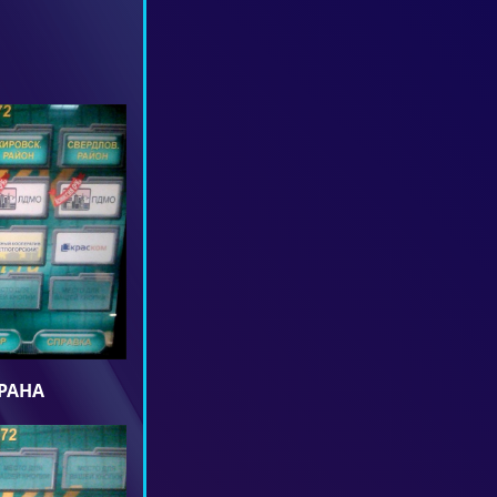
ХРАНА