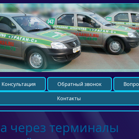
Консультация
Обратный звонок
Вопро
Контакты
а через терминалы