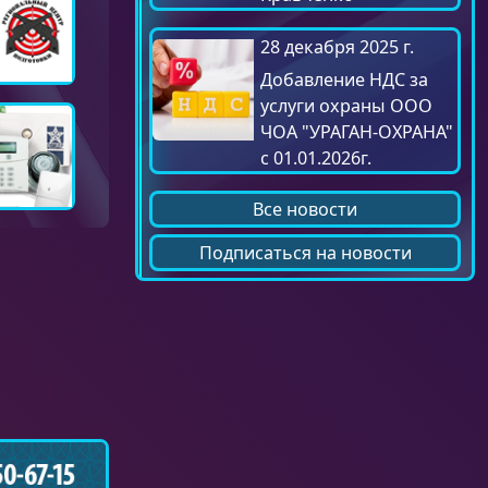
28 декабря 2025 г.
Добавление НДС за
услуги охраны ООО
ЧОА "УРАГАН-ОХРАНА"
с 01.01.2026г.
Все новости
Подписаться на новости