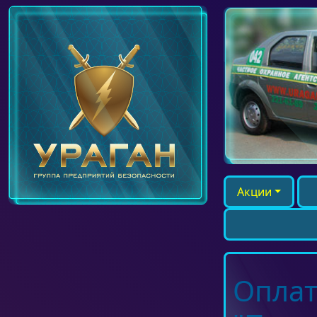
Акции
Оплат