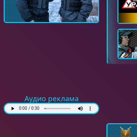
Аудио реклама