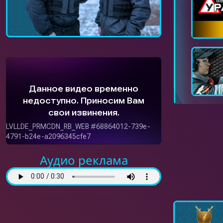
Аудио реклама