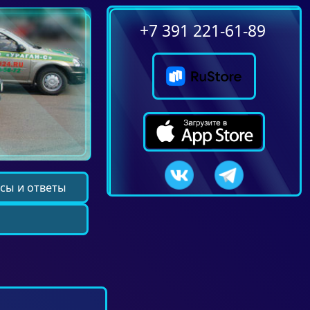
+7 391 221-61-89
сы и ответы