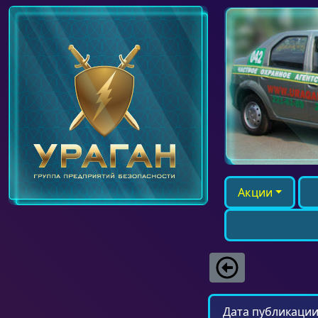
Акции
Дата публикации: