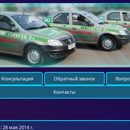
Консультация
Обратный звонок
Вопро
Контакты
 28 мая 2014 г.