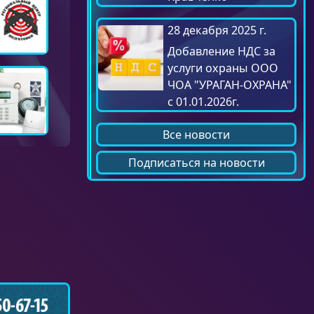
28 декабря 2025 г.
Добавление НДС за
услуги охраны ООО
ЧОА "УРАГАН-ОХРАНА"
с 01.01.2026г.
Все новости
Подписаться на новости