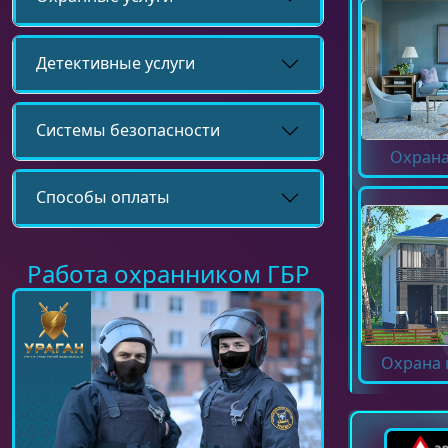
Детективные услуги
Системы безопасности
Охрана
Способы оплаты
Работа охранником ГБР
Охрана 