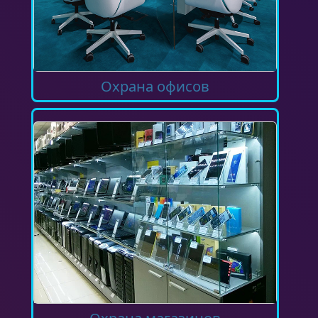
Охрана офисов