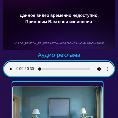
Аудио реклама