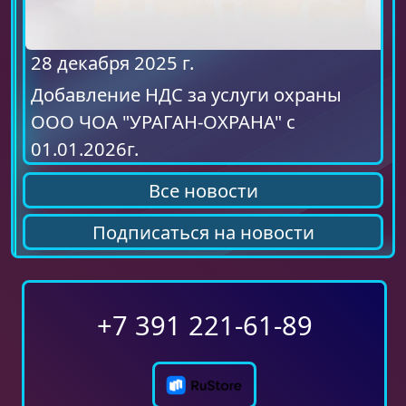
28 декабря 2025 г.
Добавление НДС за услуги охраны
ООО ЧОА "УРАГАН-ОХРАНА" с
01.01.2026г.
Все новости
Подписаться на новости
+7 391 221-61-89