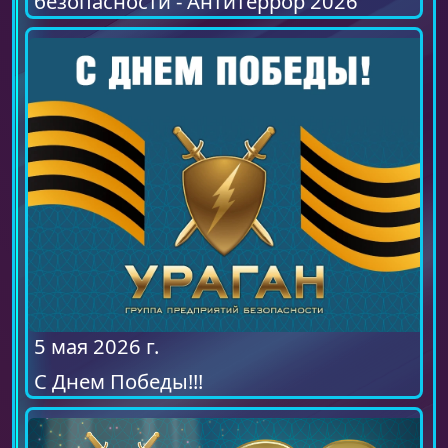
безопасности - Антитеррор 2026"
5 мая 2026 г.
С Днем Победы!!!