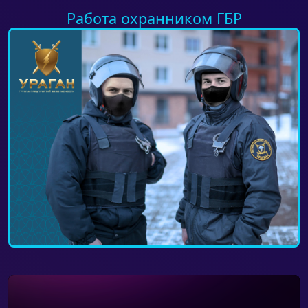
Работа охранником ГБР