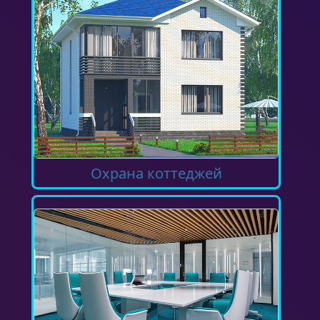
Охрана коттеджей