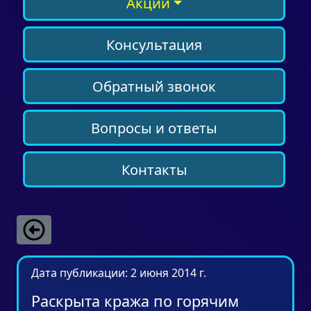
Акции
Консультация
Обратный звонок
Вопросы и ответы
Контакты
Дата публикации: 2 июня 2014 г.
Раскрыта кража по горячим