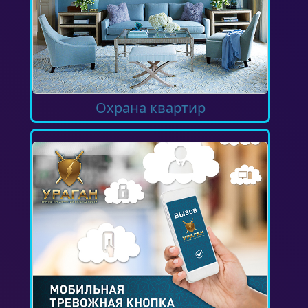
Охрана квартир