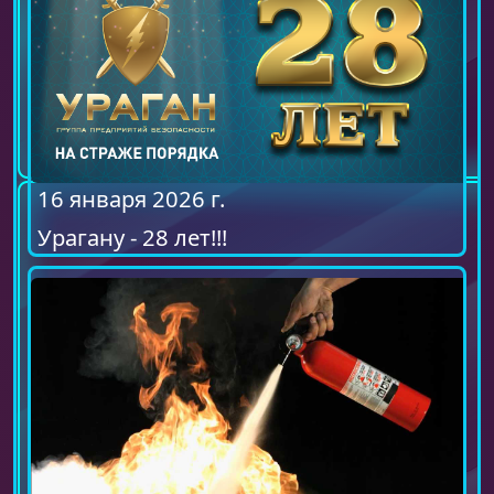
16 января 2026 г.
Урагану - 28 лет!!!