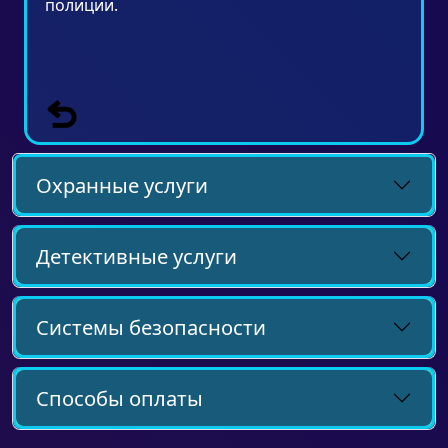
полиции.
Охранные услуги
Детективные услуги
Системы безопасности
Способы оплаты