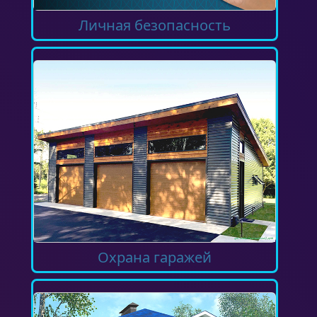
Личная безопасность
Охрана гаражей