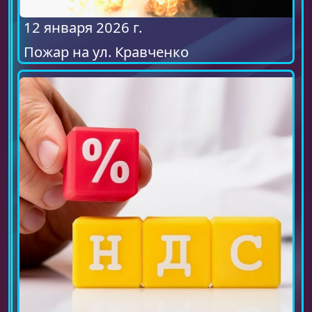
12 января 2026 г.
Пожар на ул. Кравченко