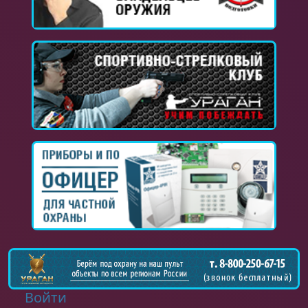
Войти