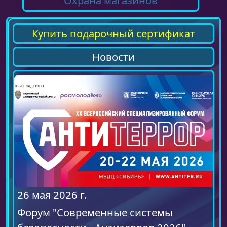
Охрана магазинов
Купить подарочный сертификат
Новости
26 мая 2026 г.
Форум "Современные системы