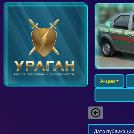
Акции
Дата публикации: