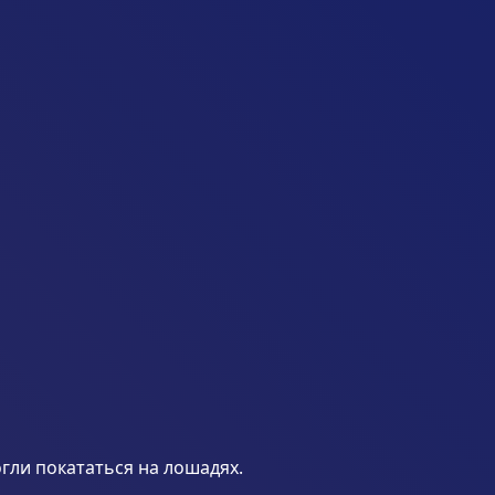
гли покататься на лошадях.