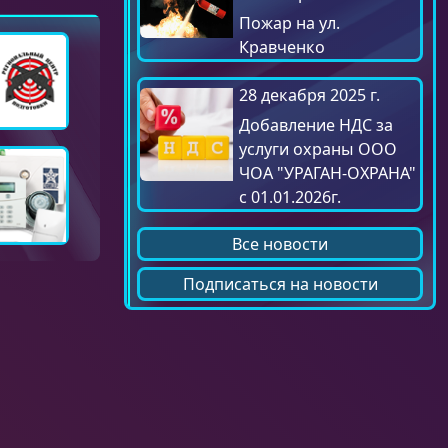
Пожар на ул.
Кравченко
28 декабря 2025 г.
Добавление НДС за
услуги охраны ООО
ЧОА "УРАГАН-ОХРАНА"
с 01.01.2026г.
Все новости
Подписаться на новости