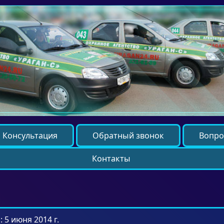
Консультация
Обратный звонок
Вопро
Контакты
 5 июня 2014 г.