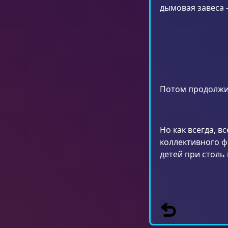
дымовая завеса 
Потом продолжил
Но как всегда, 
коллективного ф
детей при столь