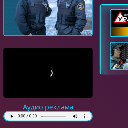
Аудио реклама