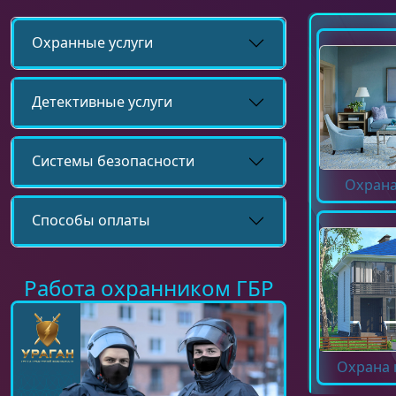
Охранные услуги
Детективные услуги
Системы безопасности
Охрана
Способы оплаты
Работа охранником ГБР
Охрана 