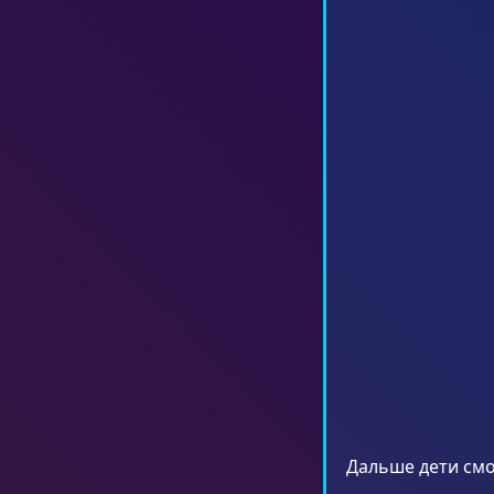
Дальше дети смо