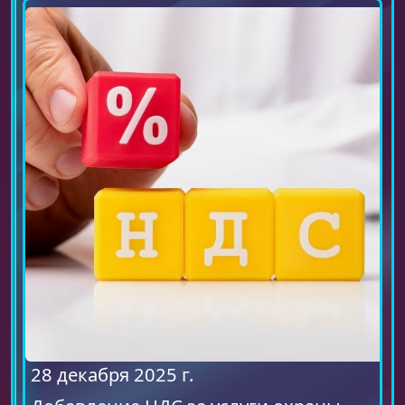
28 декабря 2025 г.