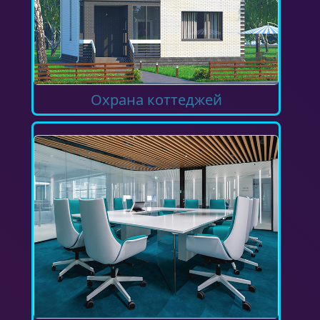
Охрана коттеджей