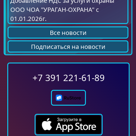
Добавление НДС за услуги охраны
ООО ЧОА "УРАГАН-ОХРАНА" с
01.01.2026г.
Все новости
Подписаться на новости
+7 391 221-61-89