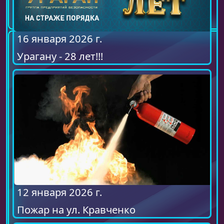
16 января 2026 г.
Урагану - 28 лет!!!
12 января 2026 г.
Пожар на ул. Кравченко