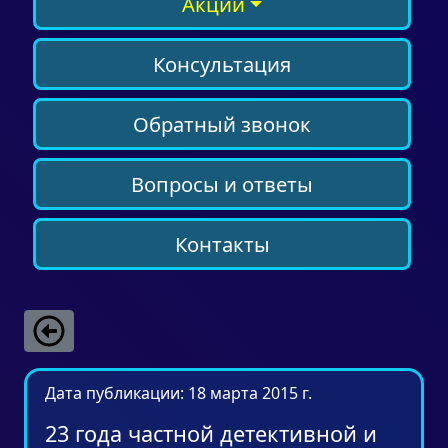
Акции
Консультация
Обратный звонок
Вопросы и ответы
Контакты
Дата публикации: 18 марта 2015 г.
23 года частной детективной и