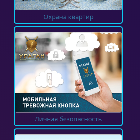
Охрана квартир
Личная безопасность