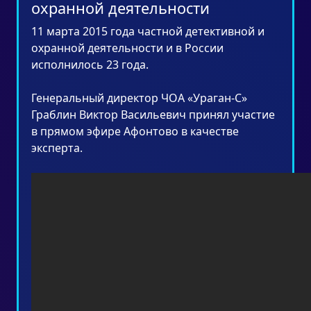
охранной деятельности
11 марта 2015 года частной детективной и
охранной деятельности и в России
исполнилось 23 года.
Генеральный директор ЧОА «Ураган-С»
Граблин Виктор Васильевич принял участие
в прямом эфире Афонтово в качестве
эксперта.