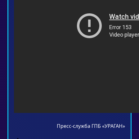
Пресс-служба ГПБ «УРАГАН»