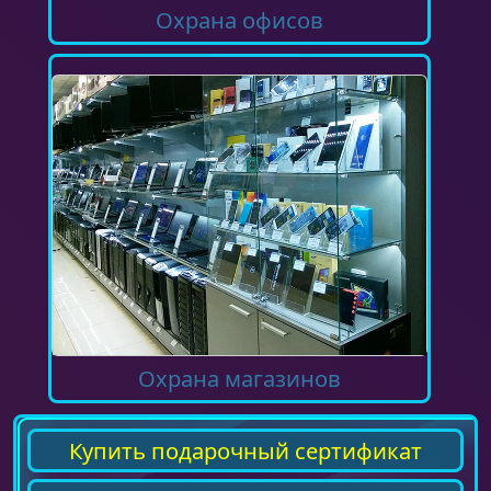
Охрана офисов
Охрана магазинов
Купить подарочный сертификат