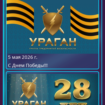
5 мая 2026 г.
С Днем Победы!!!