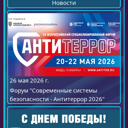
Новости
26 мая 2026 г.
Форум "Современные системы
безопасности - Антитеррор 2026"