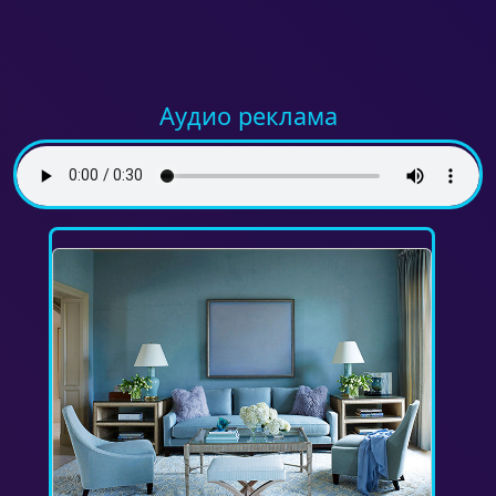
Аудио реклама