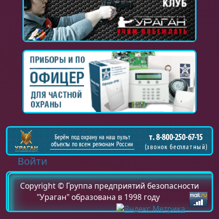
Войти
Copyright © Группа предприятий безопасности
"Ураган" образована в 1998 году