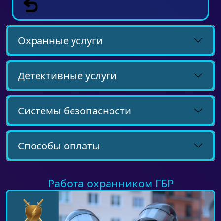
Охранные услуги
Детективные услуги
Системы безопасности
Способы оплаты
Работа охранником ГБР