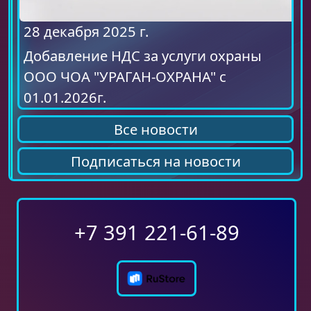
28 декабря 2025 г.
Добавление НДС за услуги охраны
ООО ЧОА "УРАГАН-ОХРАНА" с
01.01.2026г.
Все новости
Подписаться на новости
+7 391 221-61-89