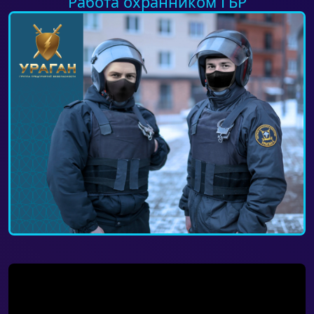
Работа охранником ГБР