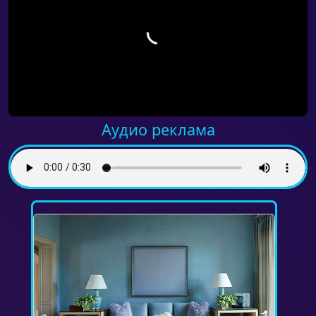
Аудио реклама