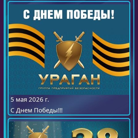
5 мая 2026 г.
С Днем Победы!!!