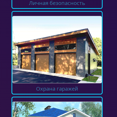
Личная безопасность
Охрана гаражей