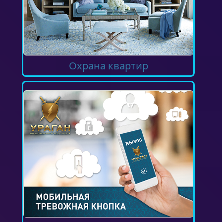
Охрана квартир