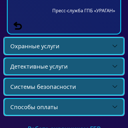
Пресс-служба ГПБ «УРАГАН»
Охранные услуги
Детективные услуги
Системы безопасности
Способы оплаты