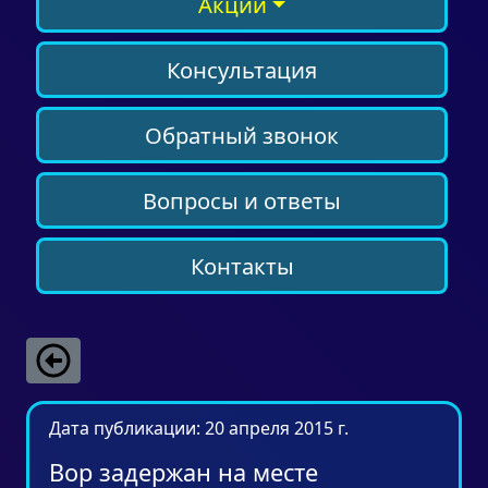
Акции
Консультация
Обратный звонок
Вопросы и ответы
Контакты
Дата публикации: 20 апреля 2015 г.
Вор задержан на месте