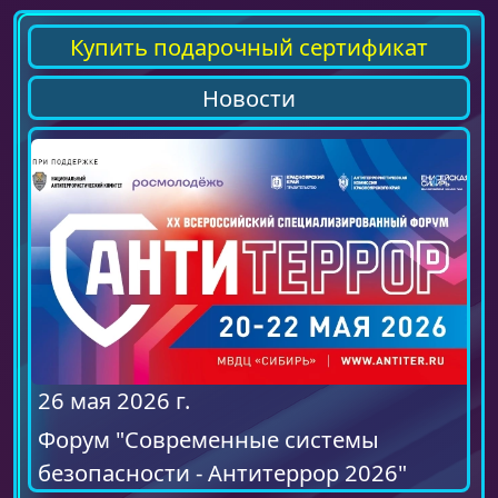
Купить подарочный сертификат
Новости
26 мая 2026 г.
Форум "Современные системы
безопасности - Антитеррор 2026"