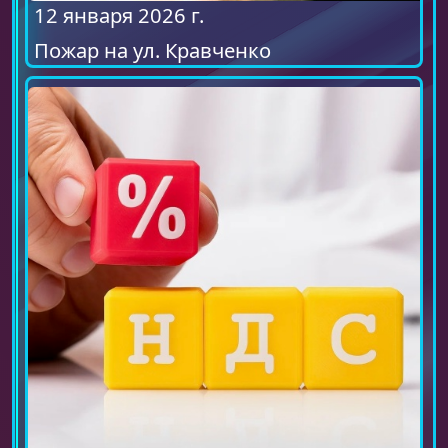
12 января 2026 г.
Пожар на ул. Кравченко