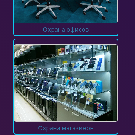
Охрана офисов
Охрана магазинов