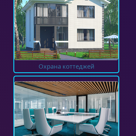
Охрана коттеджей