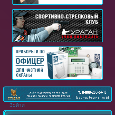
Войти