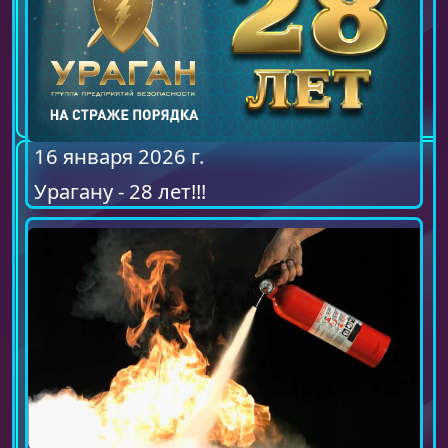
16 января 2026 г.
Урагану - 28 лет!!!