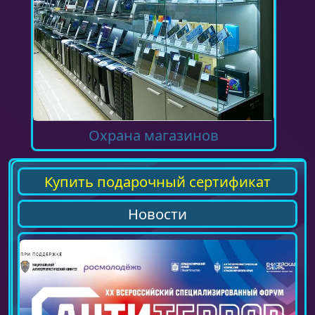
Охрана магазинов
Купить подарочный сертификат
Новости