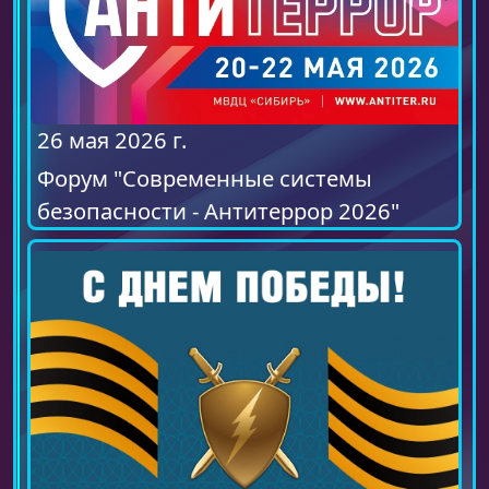
26 мая 2026 г.
Форум "Современные системы
безопасности - Антитеррор 2026"