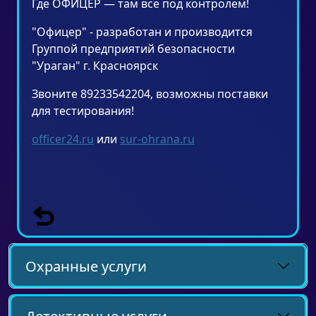
Где ОФИЦЕР — там все под контролем!
"Офицер" - разработан и производится
Группой предприятий безопасности
"Ураган" г. Красноярск
Звоните 89233542204, возможны поставки
для тестирования!
officer24.ru
или
sur-ohrana.ru
Охранные услуги