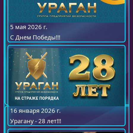
5 мая 2026 г.
С Днем Победы!!!
16 января 2026 г.
Урагану - 28 лет!!!