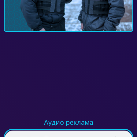
Аудио реклама