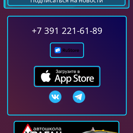
Подписаться на новости
+7 391 221-61-89