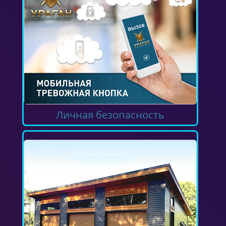
Личная безопасность