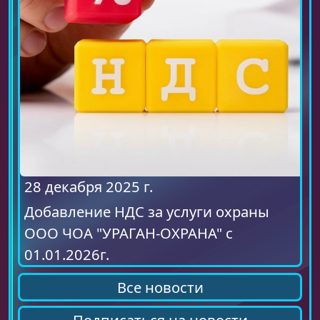
28 декабря 2025 г.
Добавление НДС за услуги охраны
ООО ЧОА "УРАГАН-ОХРАНА" с
01.01.2026г.
Все новости