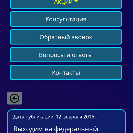
Акции
Консультация
Обратный звонок
Вопросы и ответы
Контакты
Дата публикации: 12 февраля 2016 г.
Выходим на федеральный