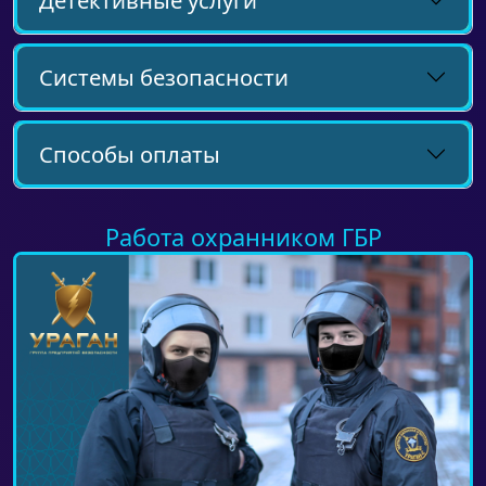
Детективные услуги
Системы безопасности
Способы оплаты
Работа охранником ГБР