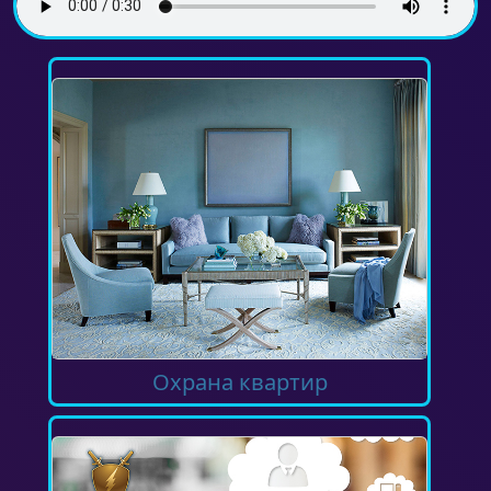
Охрана квартир