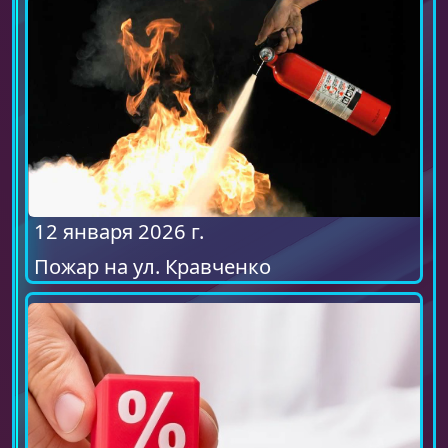
12 января 2026 г.
Пожар на ул. Кравченко