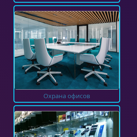
Охрана офисов