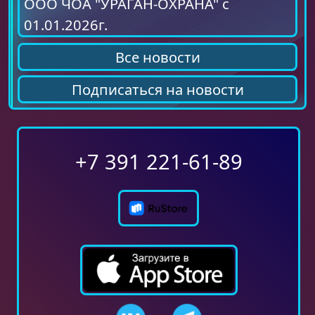
ООО ЧОА "УРАГАН-ОХРАНА" с
01.01.2026г.
Все новости
Подписаться на новости
+7 391 221-61-89