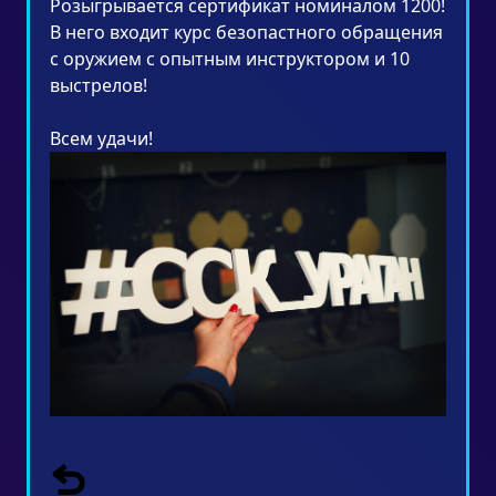
Розыгрывается сертификат номиналом 1200!
В него входит курс безопастного обращения
с оружием с опытным инструктором и 10
выстрелов!
Всем удачи!­