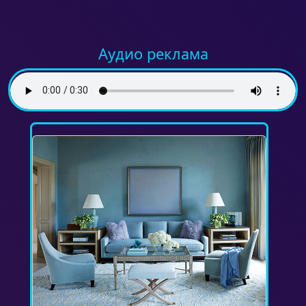
Аудио реклама