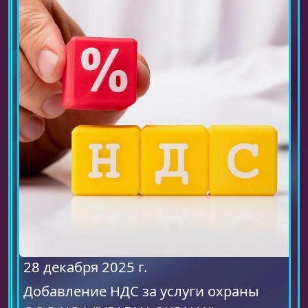
28 декабря 2025 г.
Добавление НДС за услуги охраны