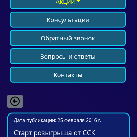
Акции
Консультация
Обратный звонок
Вопросы и ответы
Контакты
Дата публикации: 25 февраля 2016 г.
Старт розыгрыша от ССК