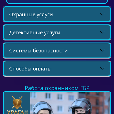
Охранные услуги
Детективные услуги
Системы безопасности
Способы оплаты
Работа охранником ГБР