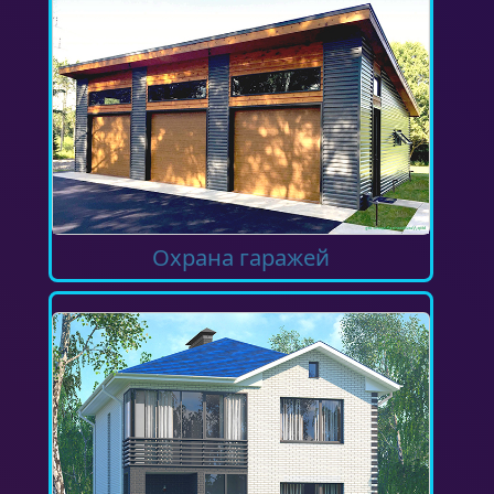
Охрана гаражей