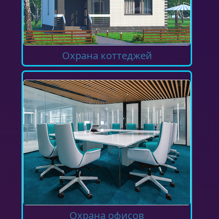
Охрана коттеджей
Охрана офисов