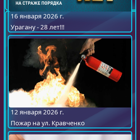
16 января 2026 г.
Урагану - 28 лет!!!
12 января 2026 г.
Пожар на ул. Кравченко