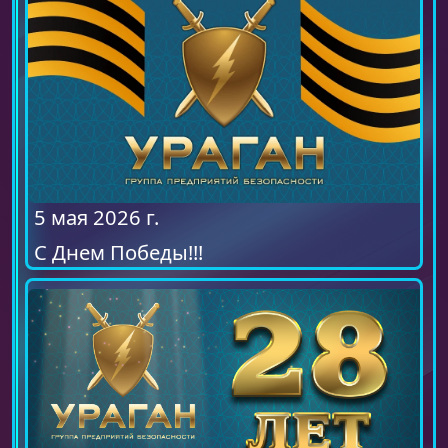
5 мая 2026 г.
С Днем Победы!!!