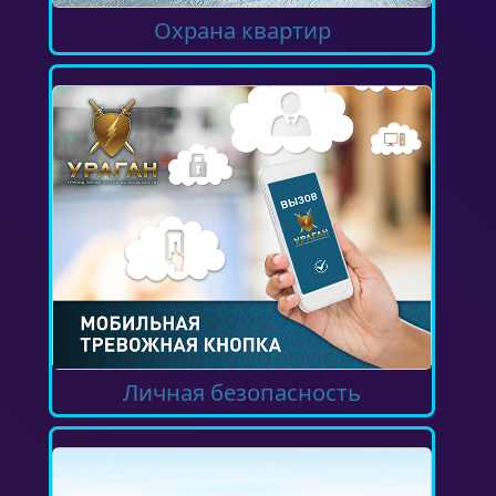
Охрана квартир
Личная безопасность