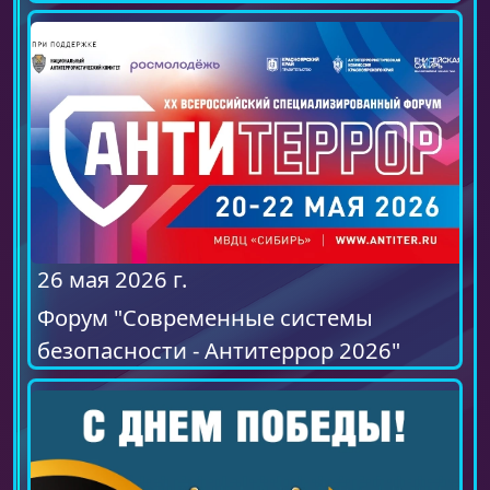
26 мая 2026 г.
Форум "Современные системы
безопасности - Антитеррор 2026"