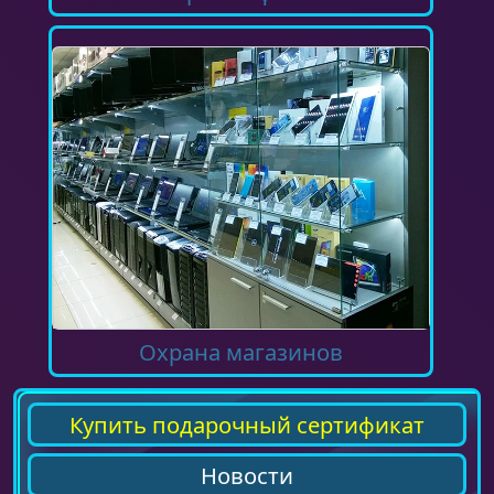
Охрана магазинов
Купить подарочный сертификат
Новости