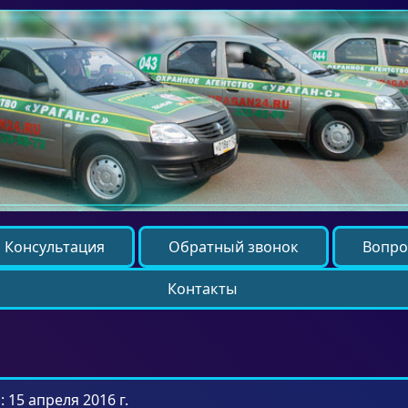
Консультация
Обратный звонок
Вопро
Контакты
 15 апреля 2016 г.