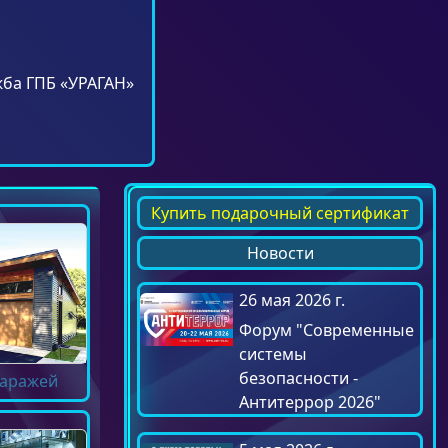
жба ГПБ «УРАГАН»
Купить подарочный сертификат
Новости
26 мая 2026 г.
Форум "Современные
системы
безопасности -
гаражей
Антитеррор 2026"