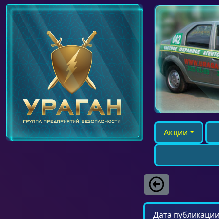
Акции
Дата публикации: