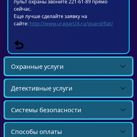
пульт охраны звоните 221-61-89 прямо
сейчас.
Еще лучше сделайте заявку на
сайте:
http://www.uragan24.ru/guard/flat/
Охранные услуги
Детективные услуги
Системы безопасности
Способы оплаты