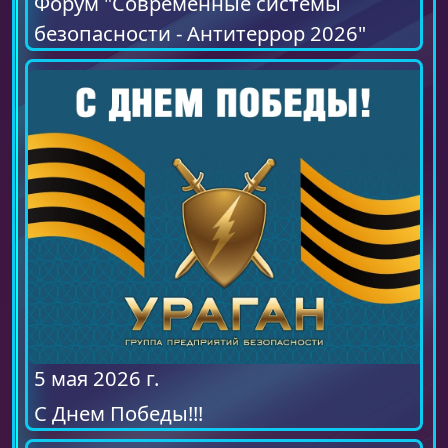
Форум "Современные системы
безопасности - Антитеррор 2026"
5 мая 2026 г.
С Днем Победы!!!