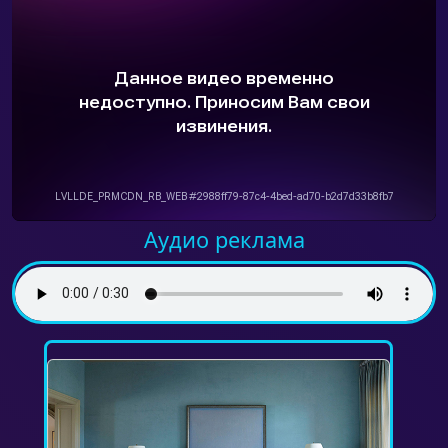
Аудио реклама