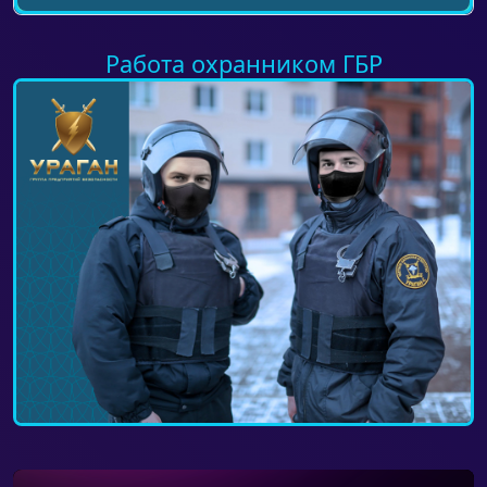
Работа охранником ГБР