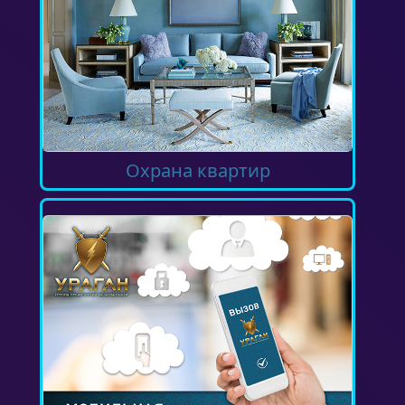
Охрана квартир