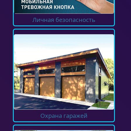
Личная безопасность
Охрана гаражей