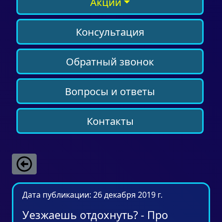
Акции
Консультация
Обратный звонок
Вопросы и ответы
Контакты
Дата публикации: 26 декабря 2019 г.
Уезжаешь отдохнуть? - Про