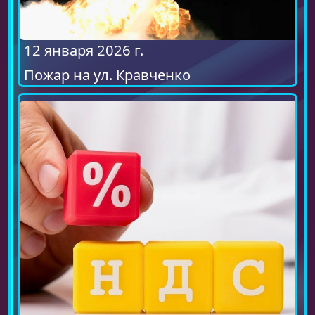
12 января 2026 г.
Пожар на ул. Кравченко