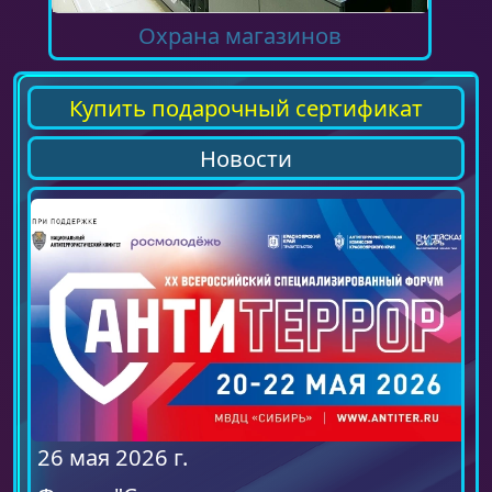
Охрана магазинов
Купить подарочный сертификат
Новости
26 мая 2026 г.