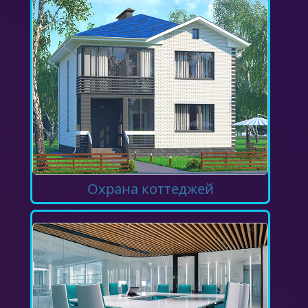
Охрана коттеджей