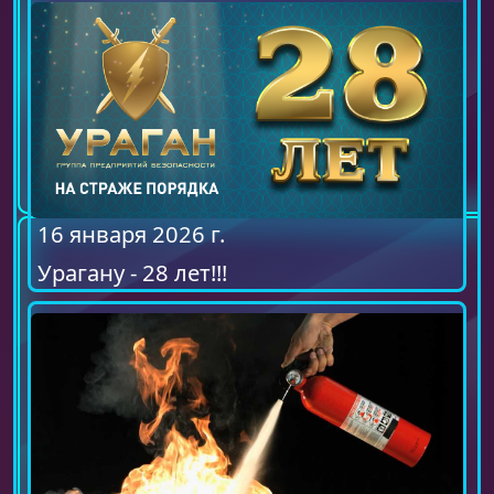
16 января 2026 г.
Урагану - 28 лет!!!