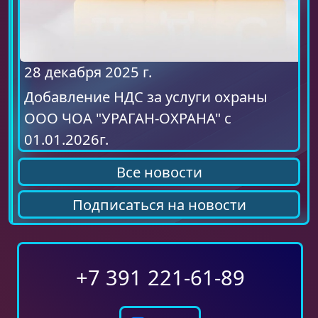
28 декабря 2025 г.
Добавление НДС за услуги охраны
ООО ЧОА "УРАГАН-ОХРАНА" с
01.01.2026г.
Все новости
Подписаться на новости
+7 391 221-61-89