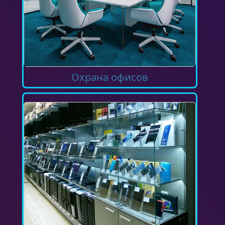
Охрана офисов