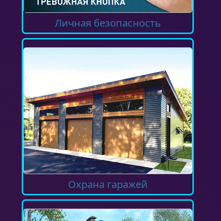
Личная безопасность
Охрана гаражей