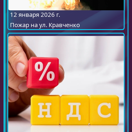
12 января 2026 г.
Пожар на ул. Кравченко