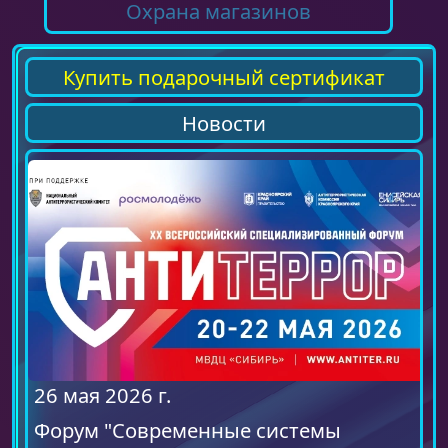
Охрана магазинов
Купить подарочный сертификат
Новости
26 мая 2026 г.
Форум "Современные системы