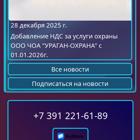
28 декабря 2025 г.
Добавление НДС за услуги охраны
ООО ЧОА "УРАГАН-ОХРАНА" с
01.01.2026г.
Все новости
Подписаться на новости
+7 391 221-61-89