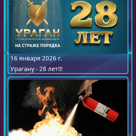
16 января 2026 г.
Урагану - 28 лет!!!