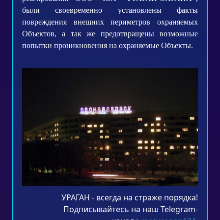
были своевременно установлены факты
повреждения внешних периметров охраняемых
Объектов, а так же предотвращены возможные
попытки проникновения на охраняемые Объекты.
УРАГАН - всегда на страже порядка!
Подписывайтесь на наш Telegram-