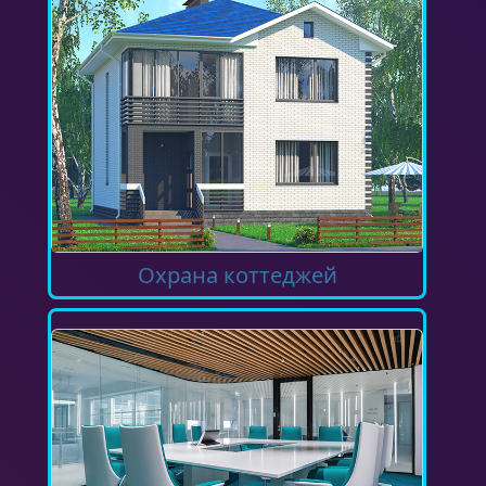
Охрана коттеджей