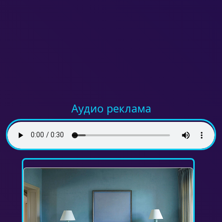
Аудио реклама