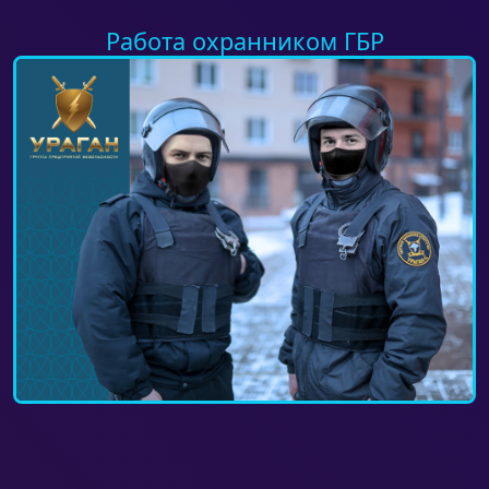
Работа охранником ГБР