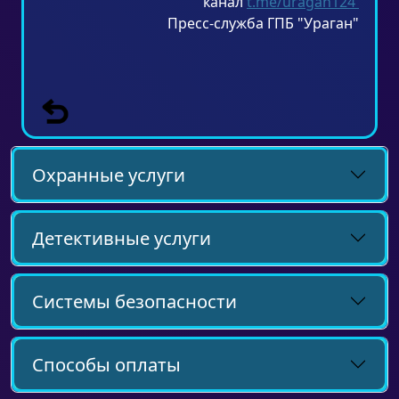
канал
t.me/uragan124
​Пресс-служба ГПБ "Ураган"
Охранные услуги
Детективные услуги
Системы безопасности
Способы оплаты