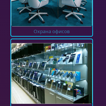
Охрана офисов