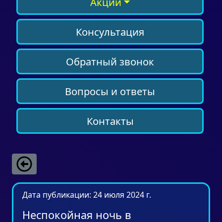
Акции
Консультация
Обратный звонок
Вопросы и ответы
Контакты
Дата публикации: 24 июля 2024 г.
Неспокойная ночь в