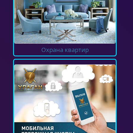
Охрана квартир