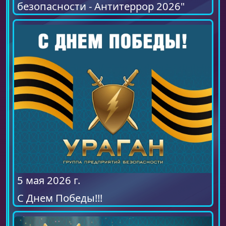
безопасности - Антитеррор 2026"
5 мая 2026 г.
С Днем Победы!!!