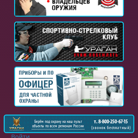
Войти