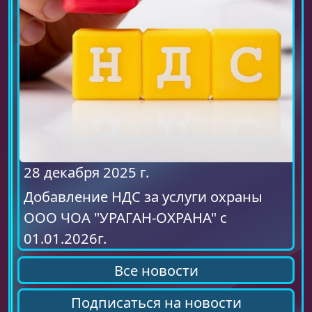
28 декабря 2025 г.
Добавление НДС за услуги охраны
ООО ЧОА "УРАГАН-ОХРАНА" с
01.01.2026г.
Все новости
Подписаться на новости