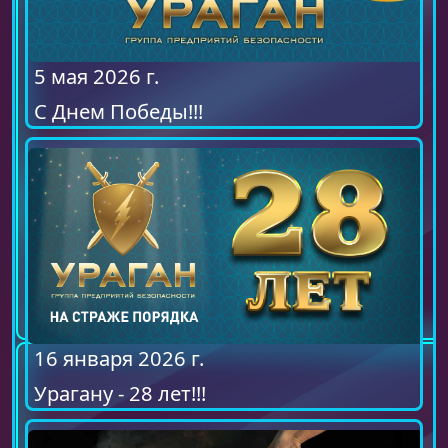
5 мая 2026 г.
С Днем Победы!!!
16 января 2026 г.
Урагану - 28 лет!!!