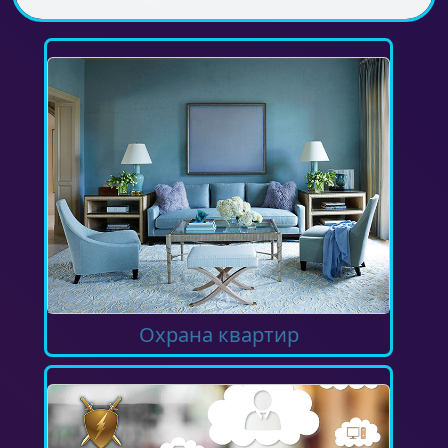
Охрана квартир