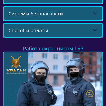
Системы безопасности
Способы оплаты
Работа охранником ГБР