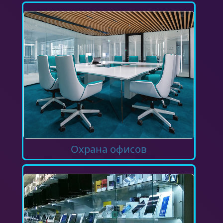
Охрана офисов