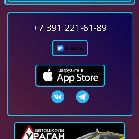
+7 391 221-61-89