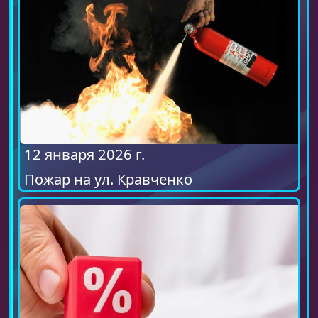
12 января 2026 г.
Пожар на ул. Кравченко