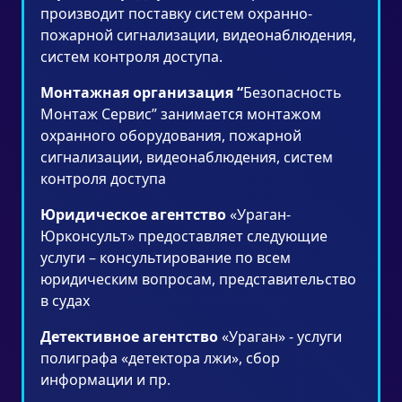
производит поставку систем охранно-
пожарной сигнализации, видеонаблюдения,
систем контроля доступа.
Монтажная организация “
Безопасность
Монтаж Сервис” занимается монтажом
охранного оборудования, пожарной
сигнализации, видеонаблюдения, систем
контроля доступа
Юридическое агентство
«Ураган-
Юрконсульт» предоставляет следующие
услуги – консультирование по всем
юридическим вопросам, представительство
в судах
Детективное агентство
«Ураган» - услуги
полиграфа «детектора лжи», сбор
информации и пр.