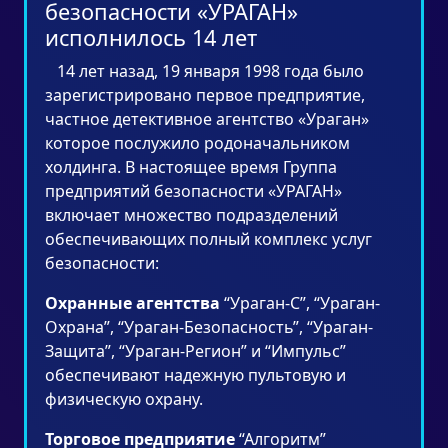
безопасности «УРАГАН»
исполнилось 14 лет
14 лет назад, 19 января 1998 года было
зарегистрировано первое предприятие,
частное детективное агентство «Ураган»
которое послужило родоначальником
холдинга. В настоящее время Группа
предприятий безопасности «УРАГАН»
включает множество подразделений
обеспечивающих полный комплекс услуг
безопасности:
Охранные агентства
“Ураган-С”, “Ураган-
Охрана”, “Ураган-Безопасность”, “Ураган-
Защита”, “Ураган-Регион” и “Импульс”
обеспечивают надежную пультовую и
физическую охрану.
Торговое предприятие
“Алгоритм”