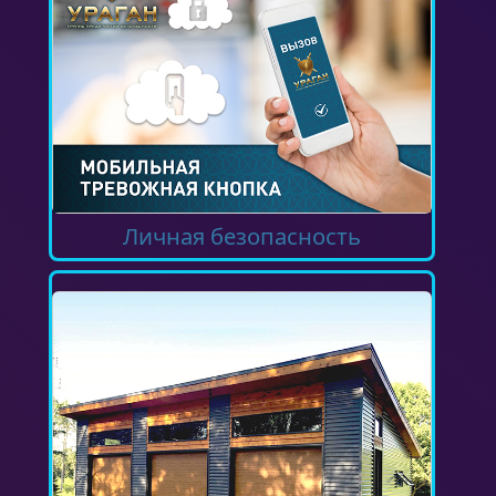
Личная безопасность