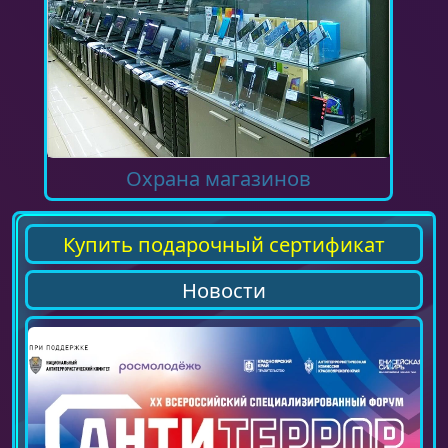
Охрана магазинов
Купить подарочный сертификат
Новости