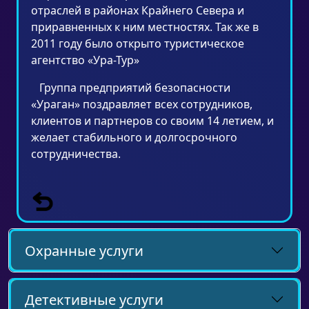
отраслей в районах Крайнего Севера и
приравненных к ним местностях. Так же в
2011 году было открыто туристическое
агентство «Ура-Тур»
Группа предприятий безопасности
«Ураган» поздравляет всех сотрудников,
клиентов и партнеров со своим 14 летием, и
желает стабильного и долгосрочного
сотрудничества.
Охранные услуги
Детективные услуги