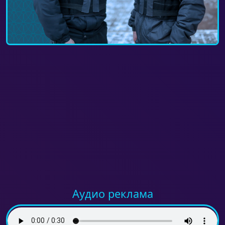
Аудио реклама