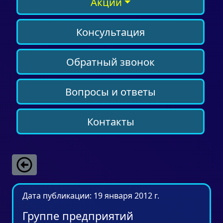
Акции
Консультация
Обратный звонок
Вопросы и ответы
Контакты
Дата публикации: 19 января 2012 г.
Группе предприятий