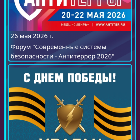
26 мая 2026 г.
Форум "Современные системы
безопасности - Антитеррор 2026"