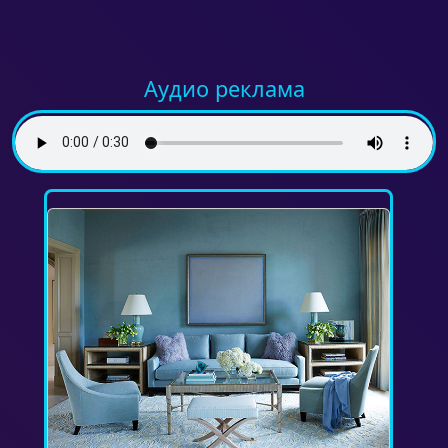
Аудио реклама