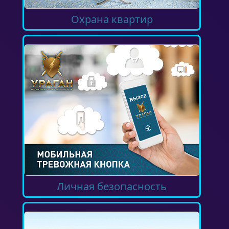
Охрана квартир
Личная безопасность