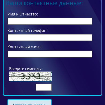
Ваши контактные данные:
Имя и Отчество:
Контактный телефон:
Контактный e-mail:
Введите символы: