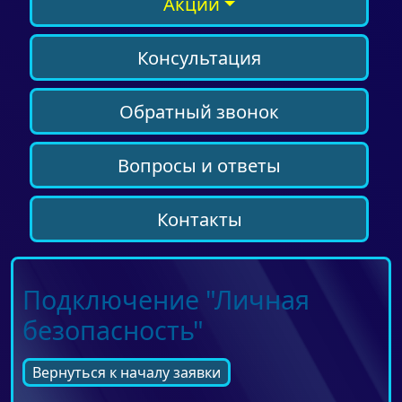
Акции
Консультация
Обратный звонок
Вопросы и ответы
Контакты
Подключение "Личная
безопасность"
Вернуться к началу заявки