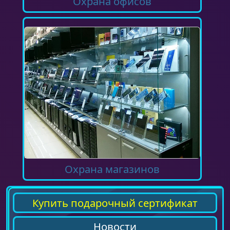
Охрана офисов
Охрана магазинов
Купить подарочный сертификат
Новости