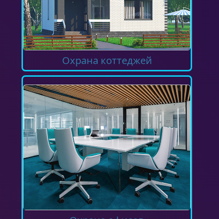
Охрана коттеджей