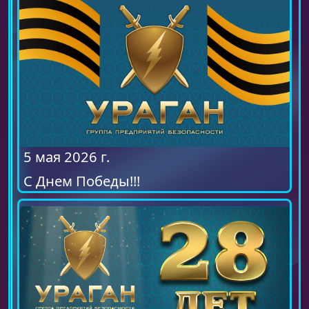
5 мая 2026 г.
С Днем Победы!!!