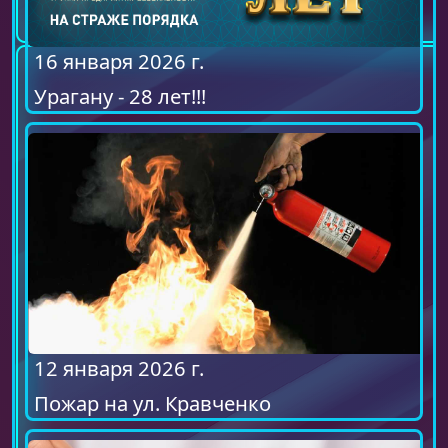
16 января 2026 г.
Урагану - 28 лет!!!
12 января 2026 г.
Пожар на ул. Кравченко