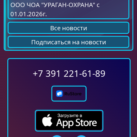
ООО ЧОА "УРАГАН-ОХРАНА" с
01.01.2026г.
Все новости
Подписаться на новости
+7 391 221-61-89