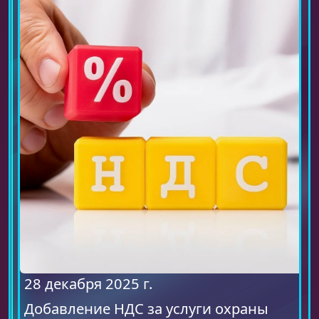
28 декабря 2025 г.
Добавление НДС за услуги охраны