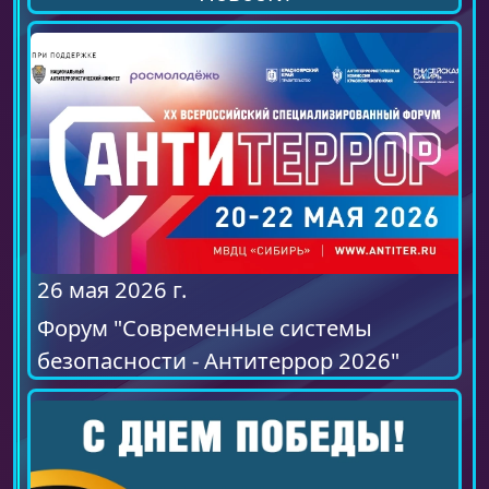
26 мая 2026 г.
Форум "Современные системы
безопасности - Антитеррор 2026"