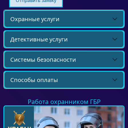
Охранные услуги
Детективные услуги
Системы безопасности
Способы оплаты
Работа охранником ГБР