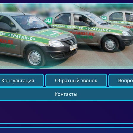
Консультация
Обратный звонок
Вопро
Контакты