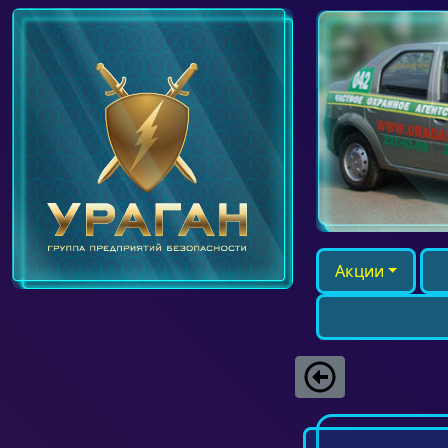
Акции