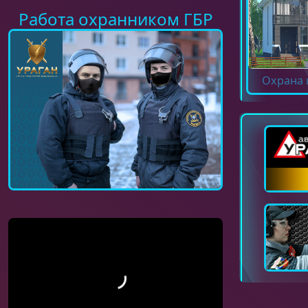
Работа охранником ГБР
Охрана 