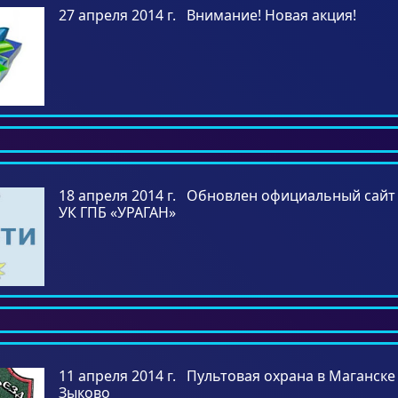
27 апреля 2014 г. Внимание! Новая акция!
18 апреля 2014 г. Обновлен официальный сай
УК ГПБ «УРАГАН»
11 апреля 2014 г. Пультовая охрана в Маганске
Зыково