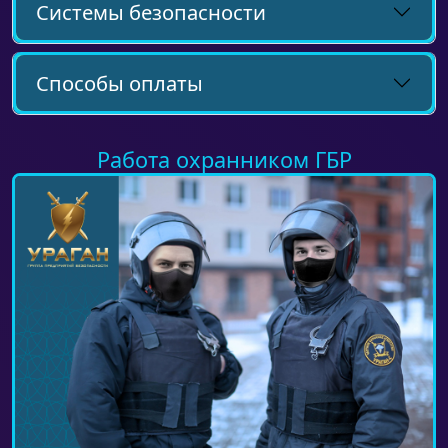
Системы безопасности
Способы оплаты
Работа охранником ГБР