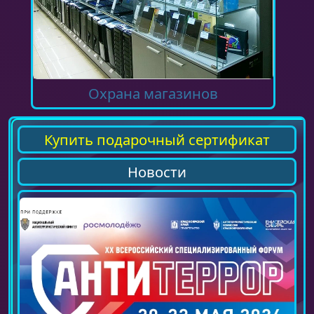
Охрана магазинов
Купить подарочный сертификат
Новости