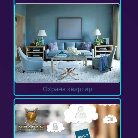
Охрана квартир