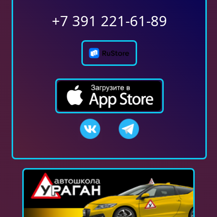
+7 391 221-61-89