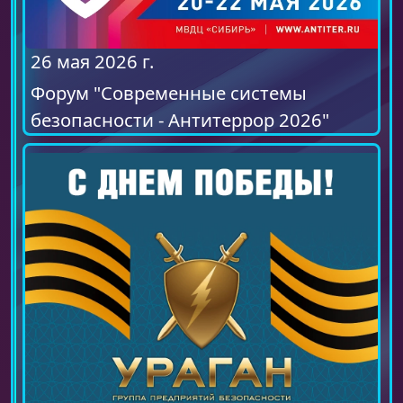
26 мая 2026 г.
Форум "Современные системы
безопасности - Антитеррор 2026"