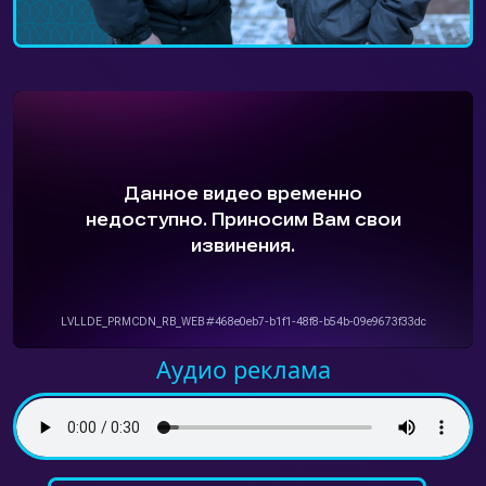
Аудио реклама