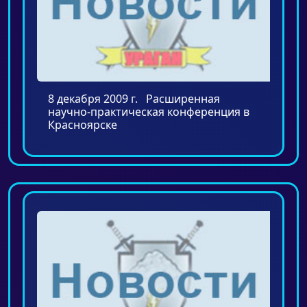
8 декабря 2009 г. Расширенная
научно-практическая конференция в
Красноярске