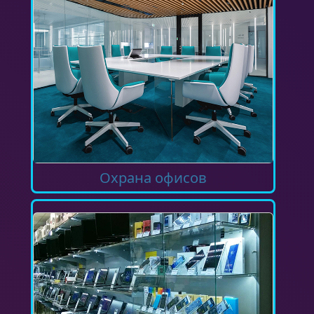
Охрана офисов