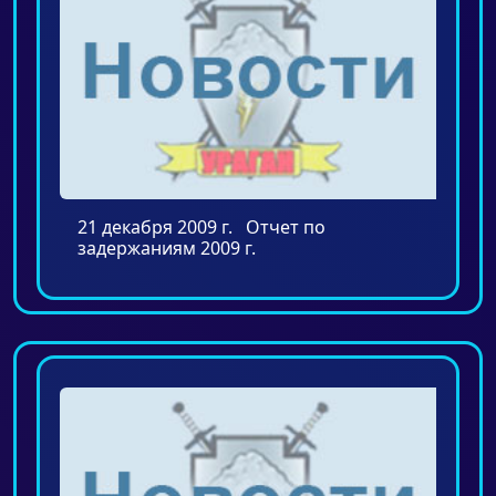
21 декабря 2009 г. Отчет по
задержаниям 2009 г.