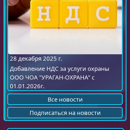
28 декабря 2025 г.
Добавление НДС за услуги охраны
ООО ЧОА "УРАГАН-ОХРАНА" с
01.01.2026г.
Все новости
Подписаться на новости