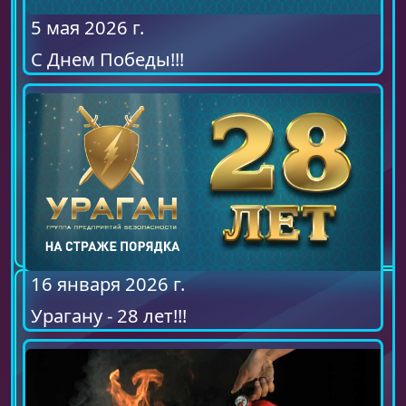
5 мая 2026 г.
С Днем Победы!!!
16 января 2026 г.
Урагану - 28 лет!!!