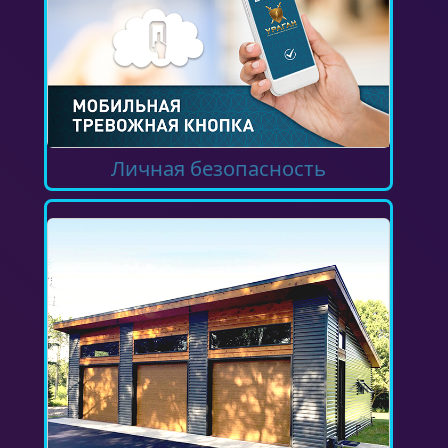
Личная безопасность