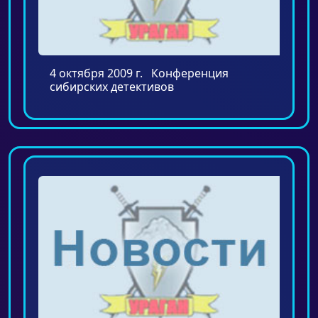
4 октября 2009 г. Конференция
сибирских детективов