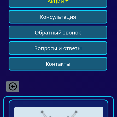
Акции
Консультация
Обратный звонок
Вопросы и ответы
Контакты