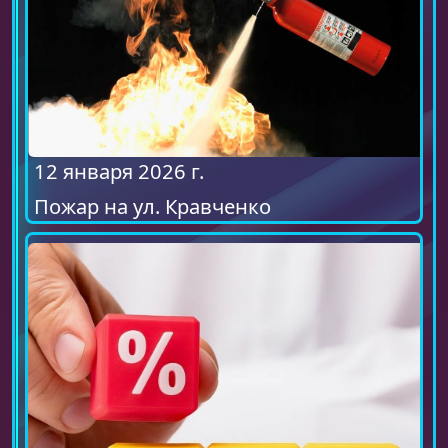
12 января 2026 г.
Пожар на ул. Кравченко